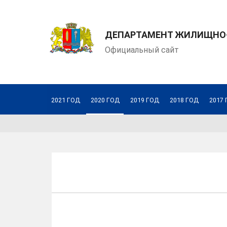
ДЕПАРТАМЕНТ ЖИЛИЩНО-
Официальный сайт
2021 ГОД
2020 ГОД
2019 ГОД
2018 ГОД
2017