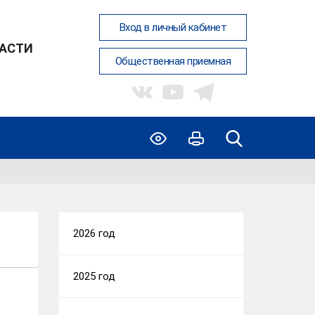
Вход в личный кабинет
АСТИ
Общественная приемная
2026 год
2025 год