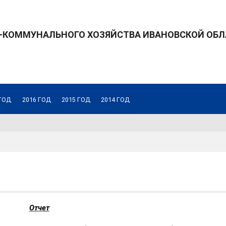
КОММУНАЛЬНОГО ХОЗЯЙСТВА ИВАНОВСКОЙ ОБЛ
 ГОД
2016 ГОД
2015 ГОД
2014 ГОД
Отчет