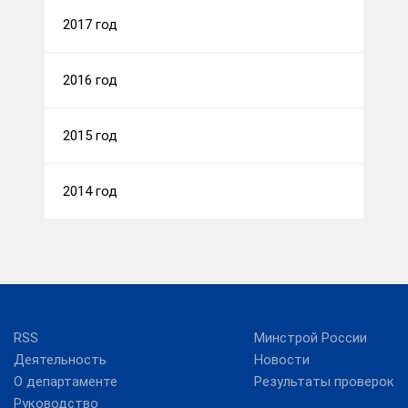
2017 год
2016 год
2015 год
2014 год
RSS
Минстрой России
Деятельность
Новости
О департаменте
Результаты проверок
Руководство