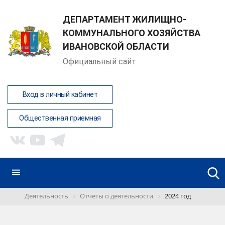
ДЕПАРТАМЕНТ ЖИЛИЩНО-
КОММУНАЛЬНОГО ХОЗЯЙСТВА
ИВАНОВСКОЙ ОБЛАСТИ
Официальный сайт
Вход в личный кабинет
Общественная приемная
Деятельность
Отчеты о деятельности
2024 год