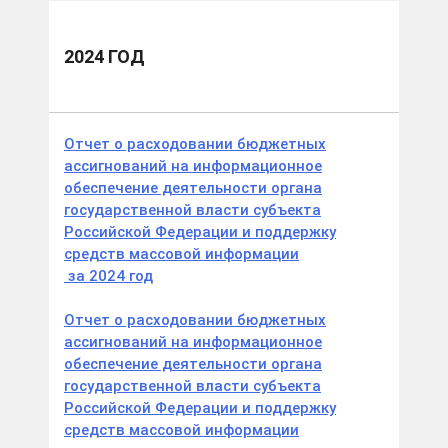
2024 ГОД
Отчет о расходовании бюджетных
ассигнований на информационное
обеспечение деятельности органа
государственной власти субъекта
Российской Федерации и поддержку
средств массовой информации
за 2024 год
Отчет о расходовании бюджетных
ассигнований на информационное
обеспечение деятельности органа
государственной власти субъекта
Российской Федерации и поддержку
средств массовой информации