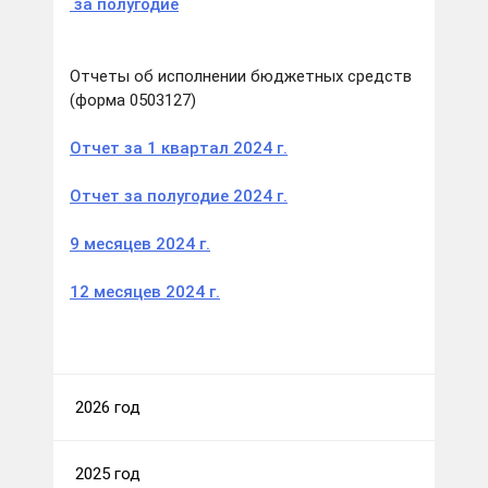
за полугодие
Отчеты об исполнении бюджетных средств
(форма 0503127)
Отчет за 1 квартал 2024 г.
Отчет за полугодие 2024 г.
9 месяцев 2024 г.
12 месяцев 2024 г.
2026 год
2025 год