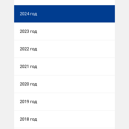
2024 год
2023 год
2022 год
2021 год
2020 год
2019 год
2018 год