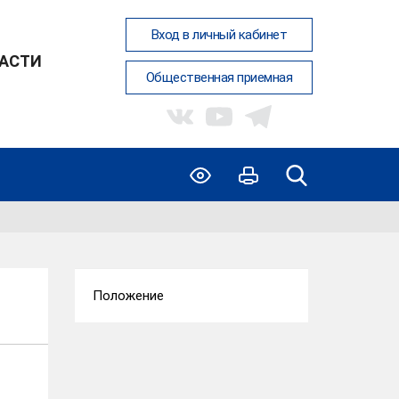
Вход в личный кабинет
АСТИ
Общественная приемная
Положение