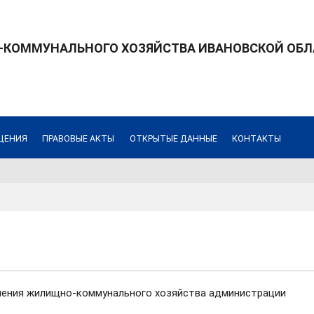
КОММУНАЛЬНОГО ХОЗЯЙСТВА ИВАНОВСКОЙ ОБЛ
ЩЕНИЯ
ПРАВОВЫЕ АКТЫ
ОТКРЫТЫЕ ДАННЫЕ
КОНТАКТЫ
авления жилищно-коммунального хозяйства администрации