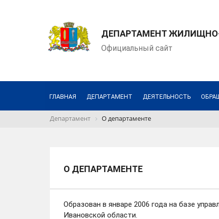
ДЕПАРТАМЕНТ ЖИЛИЩНО-
Официальный сайт
ГЛАВНАЯ
ДЕПАРТАМЕНТ
ДЕЯТЕЛЬНОСТЬ
ОБРА
Департамент
О департаменте
О ДЕПАРТАМЕНТЕ
Образован в январе 2006 года на базе упр
Ивановской области.