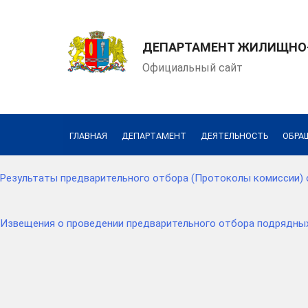
ДЕПАРТАМЕНТ ЖИЛИЩНО-
Официальный сайт
ГЛАВНАЯ
ДЕПАРТАМЕНТ
ДЕЯТЕЛЬНОСТЬ
ОБРА
Результаты предварительного отбора (Протоколы комиссии) от
Извещения о проведении предварительного отбора подрядны