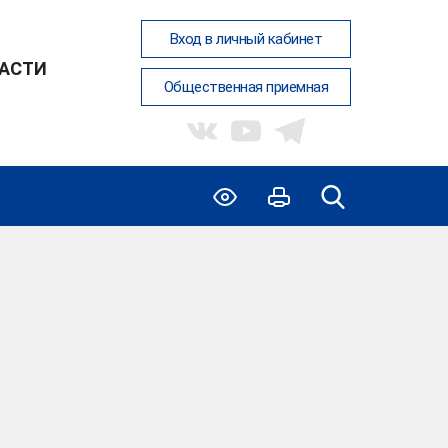
Вход в личный кабинет
АСТИ
Общественная приемная