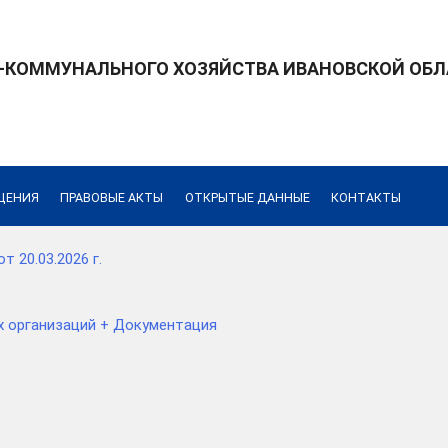
КОММУНАЛЬНОГО ХОЗЯЙСТВА ИВАНОВСКОЙ ОБЛ
ЩЕНИЯ
ПРАВОВЫЕ АКТЫ
ОТКРЫТЫЕ ДАННЫЕ
КОНТАКТЫ
 20.03.2026 г.
х организаций + Документация