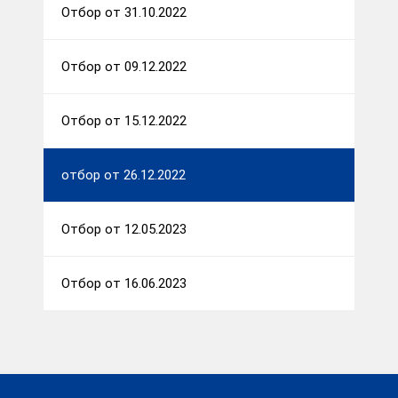
Отбор от 31.10.2022
Отбор от 09.12.2022
Отбор от 15.12.2022
отбор от 26.12.2022
Отбор от 12.05.2023
Отбор от 16.06.2023