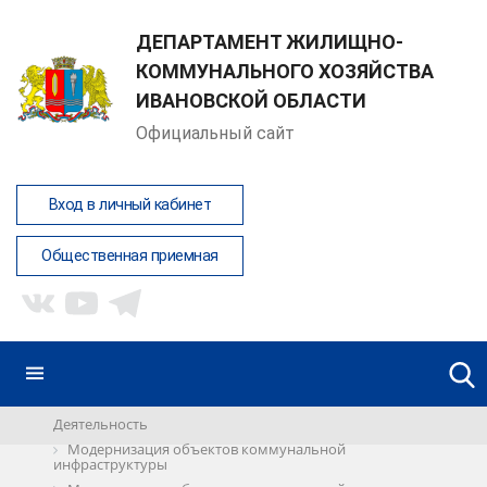
ДЕПАРТАМЕНТ ЖИЛИЩНО-
КОММУНАЛЬНОГО ХОЗЯЙСТВА
ИВАНОВСКОЙ ОБЛАСТИ
Официальный сайт
Вход в личный кабинет
Общественная приемная
Деятельность
Модернизация объектов коммунальной
инфраструктуры