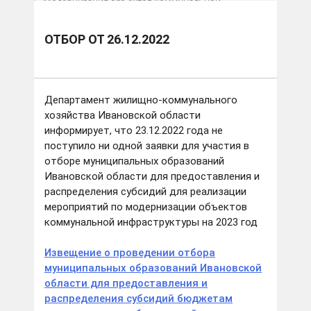
Модернизация объектов коммунальной
инфраструктуры 2023
отбор от 26.12.2022
ОТБОР ОТ 26.12.2022
Департамент жилищно-коммунального
хозяйства Ивановской области
информирует, что 23.12.2022 года не
поступило ни одной заявки для участия в
отборе муниципальных образований
Ивановской области для предоставления и
распределения субсидий для реализации
мероприятий по модернизации объектов
коммунальной инфраструктуры на 2023 год
Извещение о проведении отбора
муниципальных образований Ивановской
области для предоставления и
распределения субсидий бюджетам