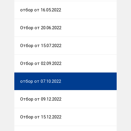
отбор от 16.05.2022
Отбор от 20.06.2022
Отбор от 15.07.2022
Отбор от 02.09.2022
отбор от 07.10.2022
Отбор от 09.12.2022
Отбор от 15.12.2022