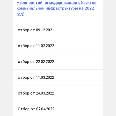
мероприятий по модернизации объектов
коммунальной инфраструктуры на 2022
год"
отбор от 09.12.2021
отбор от 11.02.2022
отбор от 22.02.2022
отбор от 11.03.2022
отбор от 24.03.2022
Отбор от 07.04.2022