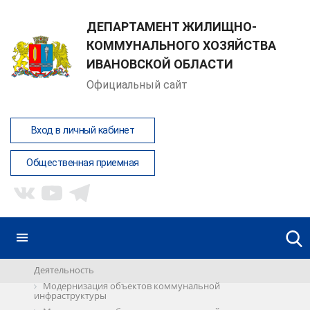
ДЕПАРТАМЕНТ ЖИЛИЩНО-
КОММУНАЛЬНОГО ХОЗЯЙСТВА
ИВАНОВСКОЙ ОБЛАСТИ
Официальный сайт
Вход в личный кабинет
Общественная приемная
Деятельность
Модернизация объектов коммунальной
инфраструктуры