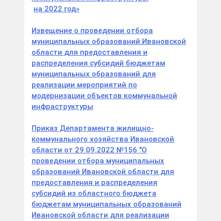
на 2022 год»
Извещение о проведении отбора
муниципальных образований Ивановской
области для предоставления и
распределения субсидий бюджетам
муниципальных образований для
реализации мероприятий по
модернизации объектов коммунальной
инфраструктуры
Приказ Департамента жилищно-
коммунального хозяйства Ивановской
области от 29.09.2022 №156 "О
проведении отбора муниципальных
образований Ивановской области для
предоставления и распределения
субсидий из областного бюджета
бюджетам муниципальных образований
Ивановской области для реализации