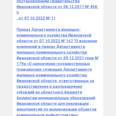
постановлением Правительства
Ивановской области от 06.12.2017 № 458-
п
, от 07.10.2022 №
11
Приказ Департамента жилищно-
коммунального хозяйства Ивановской
области от 07.10.2022 № 167 "О внесении
изменений в приказ Департамента
жилищно-коммунального хозяйства
Ивановской области от 09.12.2021 года №
179а «О назначении государственных
гражданских служащих Департамента
жилищно-коммунального хозяйства
Ивановской области, ответственных за
предоставление и распределение
субсидий из областного бюджета
бюджетам муниципальных образований
Ивановской области для реализации
мероприятий по модернизации объектов
коммунальной инфраструктуры