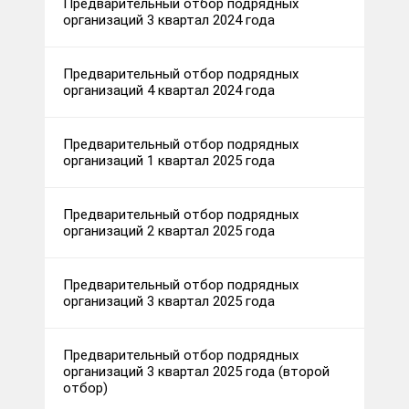
Предварительный отбор подрядных
организаций 3 квартал 2024 года
Предварительный отбор подрядных
организаций 4 квартал 2024 года
Предварительный отбор подрядных
организаций 1 квартал 2025 года
Предварительный отбор подрядных
организаций 2 квартал 2025 года
Предварительный отбор подрядных
организаций 3 квартал 2025 года
Предварительный отбор подрядных
организаций 3 квартал 2025 года (второй
отбор)