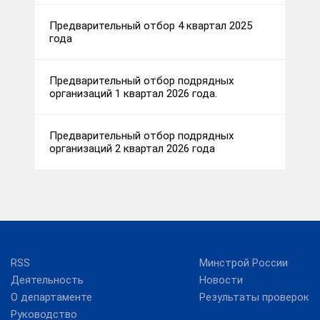
Предварительный отбор 4 квартал 2025
года
Предварительный отбор подрядных
организаций 1 квартал 2026 года.
Предварительный отбор подрядных
организаций 2 квартал 2026 года
RSS
Минстрой России
Деятельность
Новости
О департаменте
Результаты проверок
Руководство