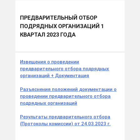
ПРЕДВАРИТЕЛЬНЫЙ ОТБОР
ПОДРЯДНЫХ ОРГАНИЗАЦИЙ 1
КВАРТАЛ 2023 ГОДА
Извещения о проведении
предварительного отбора подрядных
организаций + Документация
Разъяснения положений документации о
проведении предварительного отбора
подрядных организаций
Результаты предварительного отбора
(Протоколы комиссии) от 24.03.2023 г.