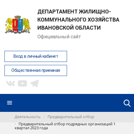
ДЕПАРТАМЕНТ ЖИЛИЩНО-
КОММУНАЛЬНОГО ХОЗЯЙСТВА
ИВАНОВСКОЙ ОБЛАСТИ
Официальный сайт
Вход в личный кабинет
Общественная приемная
Деятельность
Предварительный отбор
Предварительный отбор подрядных организаций 1
квартал 2023 года