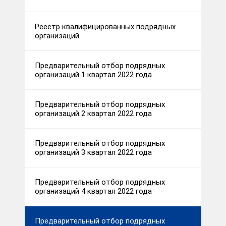
Реестр квалифицированных подрядных
организаций
Предварительный отбор подрядных
организаций 1 квартал 2022 года
Предварительный отбор подрядных
организаций 2 квартал 2022 года
Предварительный отбор подрядных
организаций 3 квартал 2022 года
Предварительный отбор подрядных
организаций 4 квартал 2022 года
Предварительный отбор подрядных