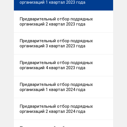
организаций 1 квартал 2023 года
Предварительный отбор подрядных
организаций 2 квартал 2023 года
Предварительный отбор подрядных
организаций 3 квартал 2023 года
Предварительный отбор подрядных
организаций 4 квартал 2023 года
Предварительный отбор подрядных
организаций 1 квартал 2024 года
Предварительный отбор подрядных
организаций 2 квартал 2024 года