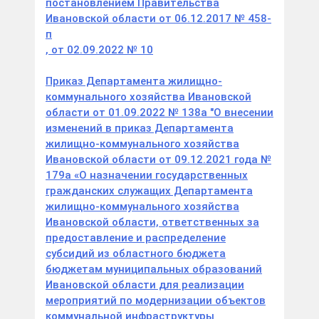
постановлением Правительства
Ивановской области от 06.12.2017 № 458-
п
, от 02.09.2022 №
1
0
Приказ Департамента жилищно-
коммунального хозяйства Ивановской
области от 01.09.2022 № 138а "О внесении
изменений в приказ Департамента
жилищно-коммунального хозяйства
Ивановской области от 09.12.2021 года №
179а «О назначении государственных
гражданских служащих Департамента
жилищно-коммунального хозяйства
Ивановской области, ответственных за
предоставление и распределение
субсидий из областного бюджета
бюджетам муниципальных образований
Ивановской области для реализации
мероприятий по модернизации объектов
коммунальной инфраструктуры