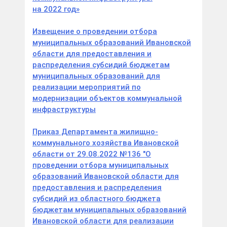
на 2022 год»
Извещение о проведении отбора
муниципальных образований Ивановской
области для предоставления и
распределения субсидий бюджетам
муниципальных образований для
реализации мероприятий по
модернизации объектов коммунальной
инфраструктуры
Приказ Департамента жилищно-
коммунального хозяйства Ивановской
области от 29.08.2022 №136 "О
проведении отбора муниципальных
образований Ивановской области для
предоставления и распределения
субсидий из областного бюджета
бюджетам муниципальных образований
Ивановской области для реализации