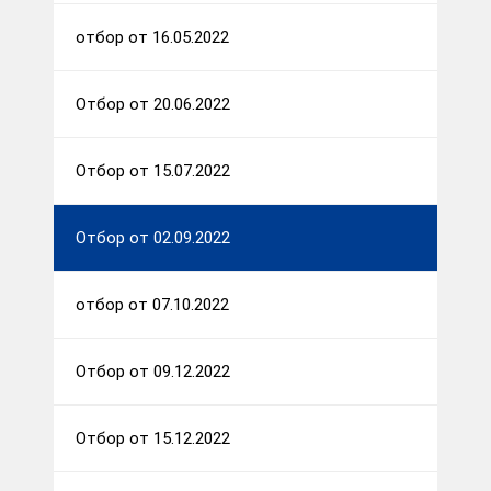
отбор от 16.05.2022
Отбор от 20.06.2022
Отбор от 15.07.2022
Отбор от 02.09.2022
отбор от 07.10.2022
Отбор от 09.12.2022
Отбор от 15.12.2022