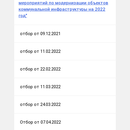
мероприятий по модернизации объектов
коммунальной инфраструктуры на 2022
год"
отбор от 09.12.2021
отбор от 11.02.2022
отбор от 22.02.2022
отбор от 11.03.2022
отбор от 24.03.2022
Отбор от 07.04.2022