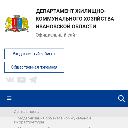
ДЕПАРТАМЕНТ ЖИЛИЩНО-
КОММУНАЛЬНОГО ХОЗЯЙСТВА
ИВАНОВСКОЙ ОБЛАСТИ
Официальный сайт
Вход в личный кабинет
Общественная приемная
Деятельность
Модернизация объектов коммунальной
инфраструктуры