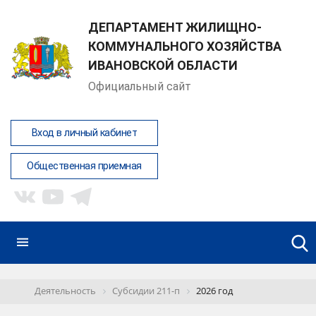
ДЕПАРТАМЕНТ ЖИЛИЩНО-
КОММУНАЛЬНОГО ХОЗЯЙСТВА
ИВАНОВСКОЙ ОБЛАСТИ
Официальный сайт
Вход в личный кабинет
Общественная приемная
Деятельность
Субсидии 211-п
2026 год