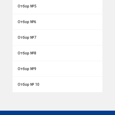
Отбор №5
Отбор №6
Отбор №7
Отбор №8
Отбор №9
Отбор № 10