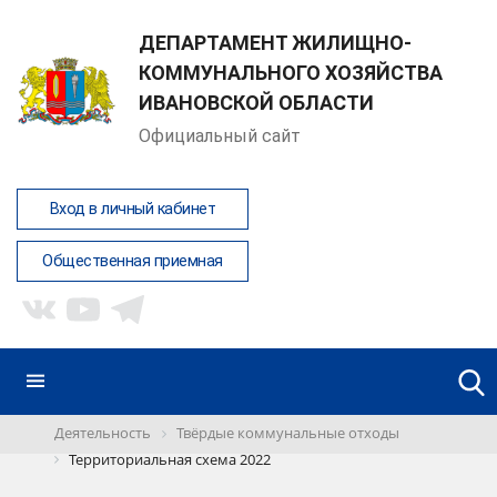
ДЕПАРТАМЕНТ ЖИЛИЩНО-
КОММУНАЛЬНОГО ХОЗЯЙСТВА
ИВАНОВСКОЙ ОБЛАСТИ
Официальный сайт
Вход в личный кабинет
Общественная приемная
Деятельность
Твёрдые коммунальные отходы
Территориальная схема 2022