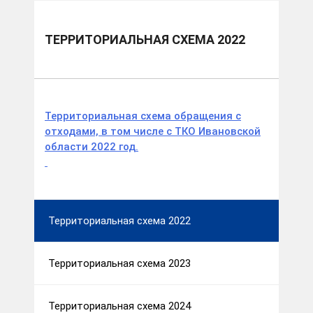
ТЕРРИТОРИАЛЬНАЯ СХЕМА 2022
Территориальная схема обращения с
отходами, в том числе с ТКО Ивановской
области 2022 год.
Территориальная схема 2022
Территориальная схема 2023
Территориальная схема 2024