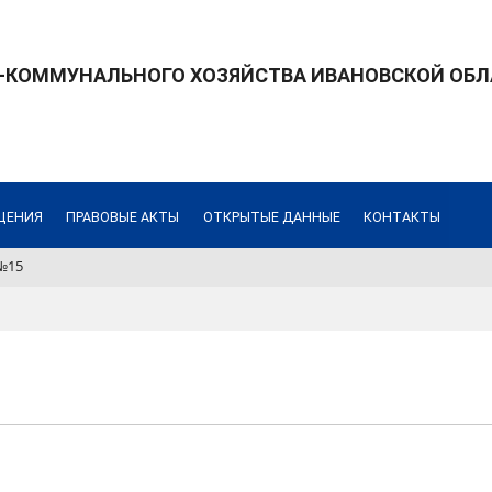
КОММУНАЛЬНОГО ХОЗЯЙСТВА ИВАНОВСКОЙ ОБЛ
ЩЕНИЯ
ПРАВОВЫЕ АКТЫ
ОТКРЫТЫЕ ДАННЫЕ
КОНТАКТЫ
№15