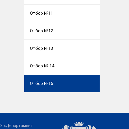
Отбор №11
Отбор №12
Отбор №13
Отбор № 14
Отбор №15
18 «Департамент