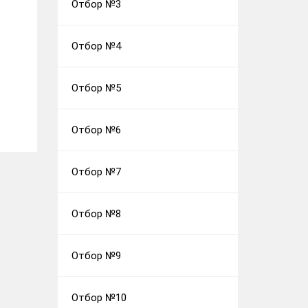
Отбор №3
Отбор №4
Отбор №5
Отбор №6
Отбор №7
Отбор №8
Отбор №9
Отбор №10