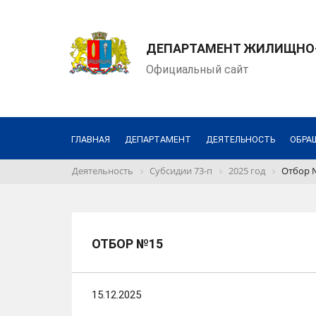
ДЕПАРТАМЕНТ ЖИЛИЩНО-
Официальный сайт
ГЛАВНАЯ
ДЕПАРТАМЕНТ
ДЕЯТЕЛЬНОСТЬ
ОБРА
Деятельность
Субсидии 73-п
2025 год
Отбор 
ОТБОР №15
15.12.2025