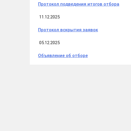
Протокол подведения итогов отбора
11.12.2025
Протокол вскрытия заявок
05.12.2025
Объявление об отборе