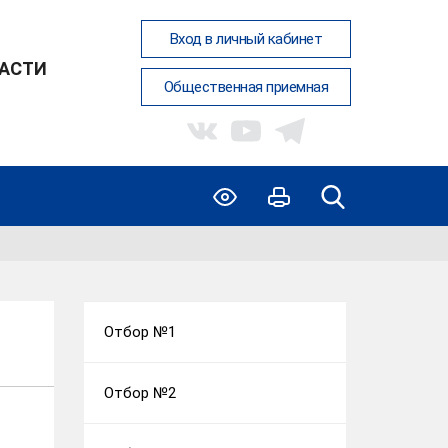
Вход в личный кабинет
АСТИ
Общественная приемная
Отбор №1
Отбор №2