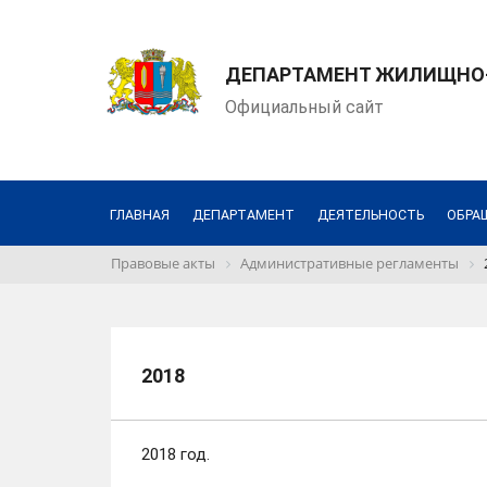
ДЕПАРТАМЕНТ ЖИЛИЩНО-
Официальный сайт
ГЛАВНАЯ
ДЕПАРТАМЕНТ
ДЕЯТЕЛЬНОСТЬ
ОБРА
Правовые акты
Административные регламенты
2018
2018 год.