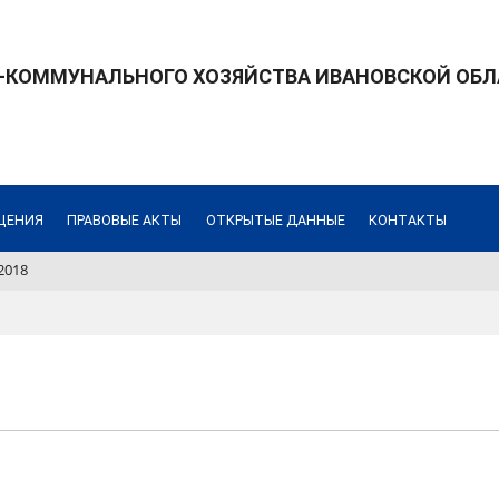
КОММУНАЛЬНОГО ХОЗЯЙСТВА ИВАНОВСКОЙ ОБЛ
ЩЕНИЯ
ПРАВОВЫЕ АКТЫ
ОТКРЫТЫЕ ДАННЫЕ
КОНТАКТЫ
2018