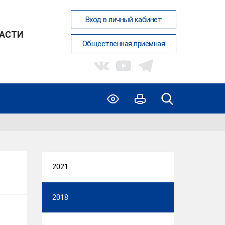
Вход в личный кабинет
АСТИ
Общественная приемная
2021
2018