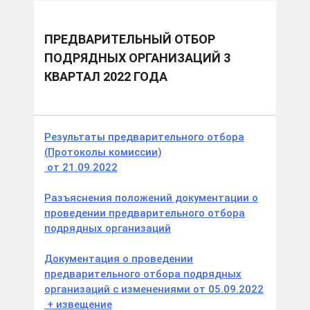
ПРЕДВАРИТЕЛЬНЫЙ ОТБОР
ПОДРЯДНЫХ ОРГАНИЗАЦИЙ 3
КВАРТАЛ 2022 ГОДА
Результаты предварительного отбора
(Протоколы комиссии)
от 21.09.2022
Разъяснения положений документации о
проведении предварительного отбора
подрядных организаций
Документация о проведении
предварительного отбора подрядных
организаций с изменениями от 05.09.2022
+ извещение