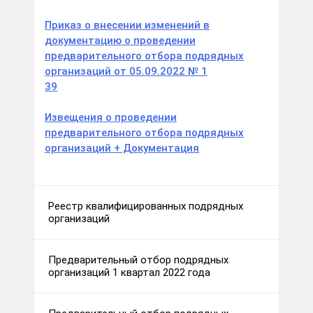
Приказ о внесении изменений в
документацию о проведении
предварительного отбора подрядных
организаций от 05.09.2022 № 1
39
Извещения о проведении
предварительного отбора подрядных
организаций + Документация
Реестр квалифицированных подрядных
организаций
Предварительный отбор подрядных
организаций 1 квартал 2022 года