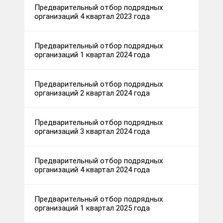
Предварительный отбор подрядных
организаций 4 квартал 2023 года
Предварительный отбор подрядных
организаций 1 квартал 2024 года
Предварительный отбор подрядных
организаций 2 квартал 2024 года
Предварительный отбор подрядных
организаций 3 квартал 2024 года
Предварительный отбор подрядных
организаций 4 квартал 2024 года
Предварительный отбор подрядных
организаций 1 квартал 2025 года