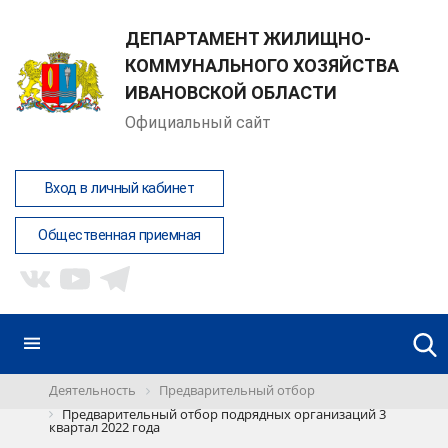
ДЕПАРТАМЕНТ ЖИЛИЩНО-
КОММУНАЛЬНОГО ХОЗЯЙСТВА
ИВАНОВСКОЙ ОБЛАСТИ
Официальный сайт
Вход в личный кабинет
Общественная приемная
Деятельность
Предварительный отбор
Предварительный отбор подрядных организаций 3
квартал 2022 года