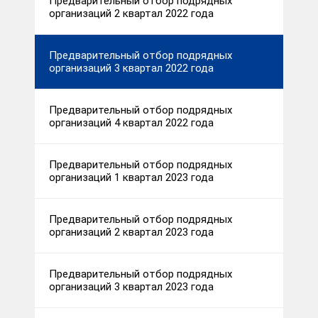
Предварительный отбор подрядных
организаций 2 квартал 2022 года
Предварительный отбор подрядных
организаций 3 квартал 2022 года
Предварительный отбор подрядных
организаций 4 квартал 2022 года
Предварительный отбор подрядных
организаций 1 квартал 2023 года
Предварительный отбор подрядных
организаций 2 квартал 2023 года
Предварительный отбор подрядных
организаций 3 квартал 2023 года