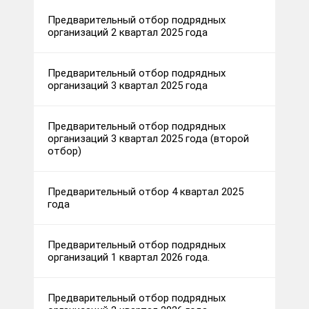
Предварительный отбор подрядных
организаций 2 квартал 2025 года
Предварительный отбор подрядных
организаций 3 квартал 2025 года
Предварительный отбор подрядных
организаций 3 квартал 2025 года (второй
отбор)
Предварительный отбор 4 квартал 2025
года
Предварительный отбор подрядных
организаций 1 квартал 2026 года.
Предварительный отбор подрядных