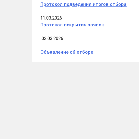
Протокол подведения итогов отбора
11.03.2026
Протокол вскрытия заявок
03.03.2026
Объявление об отборе