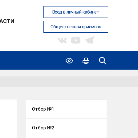
Вход в личный кабинет
АСТИ
Общественная приемная
Отбор №1
Отбор №2