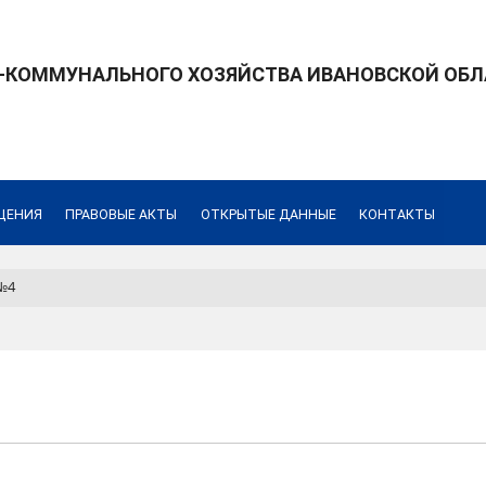
КОММУНАЛЬНОГО ХОЗЯЙСТВА ИВАНОВСКОЙ ОБЛ
ЩЕНИЯ
ПРАВОВЫЕ АКТЫ
ОТКРЫТЫЕ ДАННЫЕ
КОНТАКТЫ
№4