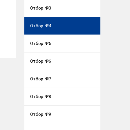
Отбор №3
Отбор №4
Отбор №5
Отбор №6
Отбор №7
Отбор №8
Отбор №9