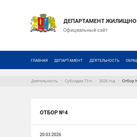
ДЕПАРТАМЕНТ ЖИЛИЩНО-
Официальный сайт
ГЛАВНАЯ
ДЕПАРТАМЕНТ
ДЕЯТЕЛЬНОСТЬ
ОБРА
Деятельность
Субсидии 73-п
2026 год
Отбор 
ОТБОР №4
20.03.2026